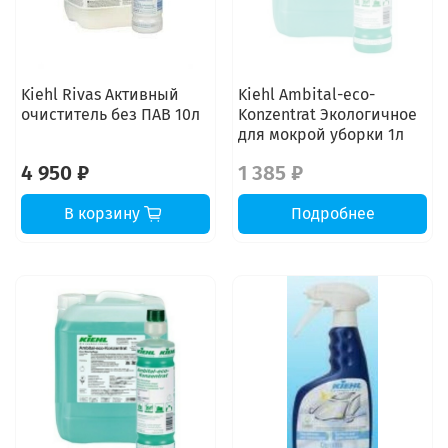
Kiehl Rivas Активный
Kiehl Ambital-eco-
очиститель без ПАВ 10л
Konzentrat Экологичное
для мокрой уборки 1л
4 950 ₽
1 385 ₽
В корзину
Подробнее