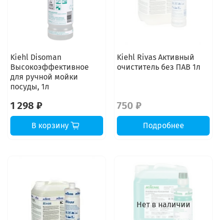
Kiehl Disoman
Kiehl Rivas Активный
Высокоэффективное
очиститель без ПАВ 1л
для ручной мойки
посуды, 1л
1 298 ₽
750 ₽
В корзину
Подробнее
Нет в наличии