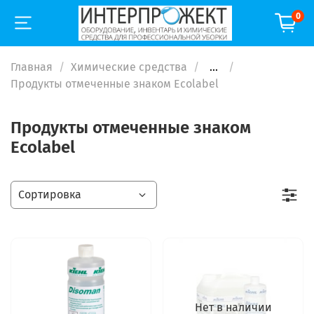
0
Главная
Химические средства
...
Продукты отмеченные знаком Ecolabel
Продукты отмеченные знаком
Ecolabel
Нет в наличии