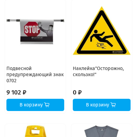
Подвесной
Наклейка"Осторожно,
предупреждающий знак
скользко!"
0702
9 102 ₽
0 ₽
В корзину
В корзину