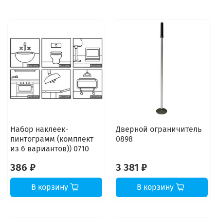
Набор наклеек-
Дверной ограничитель
пинтограмм (комплект
0898
из 6 вариантов)) 0710
386 ₽
3 381 ₽
В корзину
В корзину