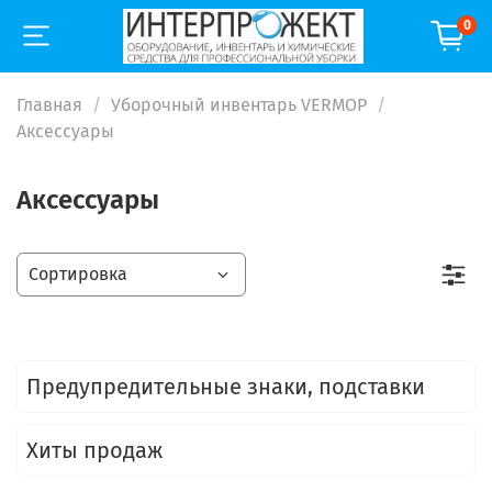
0
Главная
Уборочный инвентарь VERMOP
Аксессуары
Аксессуары
Предупредительные знаки, подставки
Хиты продаж