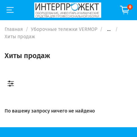
0
Главная
Уборочные тележки VERMOP
...
Хиты продаж
Хиты продаж
По вашему запросу ничего не найдено