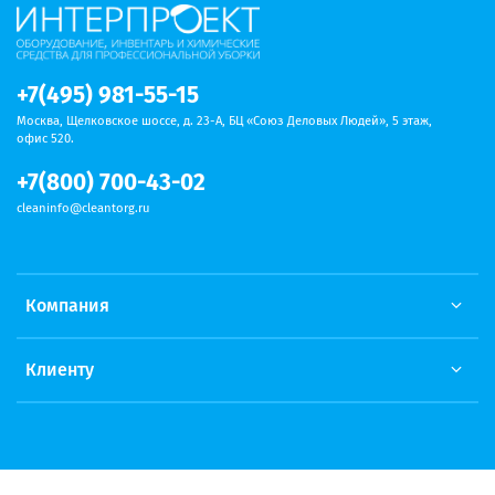
+7(495) 981-55-15
Москва, Щелковское шоссе, д. 23-А, БЦ «Союз Деловых Людей», 5 этаж,
офис 520.
+7(800) 700-43-02
cleaninfo@cleantorg.ru
Компания
Клиенту