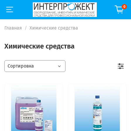
0
Главная
Химические средства
Химические средства