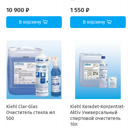
10 900 ₽
1 550 ₽
В корзину
В корзину
Kiehl Clar-Glas
Kiehl Keradet-Konzentrat-
Очиститель стекла мл
Aktiv Универсальный
500
спиртовой очиститель
10л