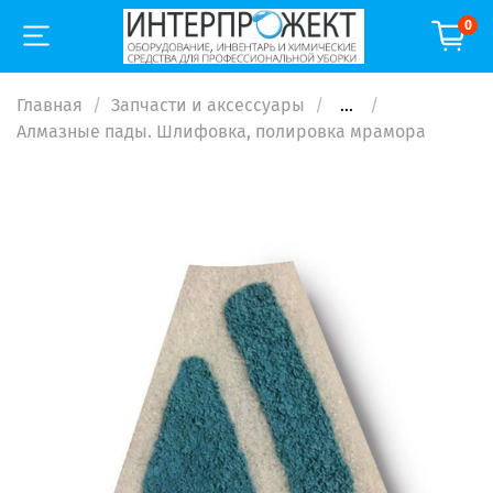
0
Главная
Запчасти и аксессуары
...
Алмазные пады. Шлифовка, полировка мрамора