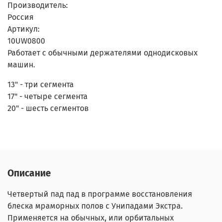
Производитель:
Россия
Артикул:
10UW0800
Работает с обычными держателями однодисковых
машин.
13" - три сегмента
17" - четыре сегмента
20" - шесть сегментов
Описание
Четвертый пад пад в программе восстановления
блеска мраморных полов с Унипадами Экстра.
Применяется на обычных, или орбитальных