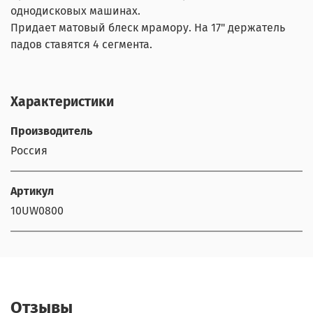
однодисковых машинах.
Придает матовый блеск мрамору. На 17" держатель
падов ставятся 4 сегмента.
Характеристики
Производитель
Россия
Артикул
10UW0800
Отзывы