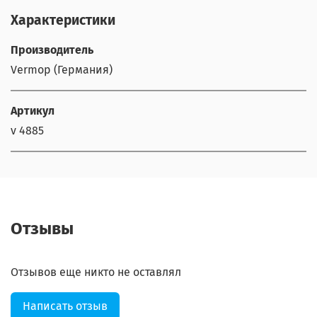
Характеристики
Производитель
Vermop (Германия)
Артикул
v 4885
Отзывы
Отзывов еще никто не оставлял
Написать отзыв