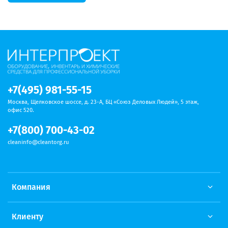
+7(495) 981-55-15
Москва, Щелковское шоссе, д. 23-А, БЦ «Союз Деловых Людей», 5 этаж,
офис 520.
+7(800) 700-43-02
cleaninfo@cleantorg.ru
Компания
Клиенту