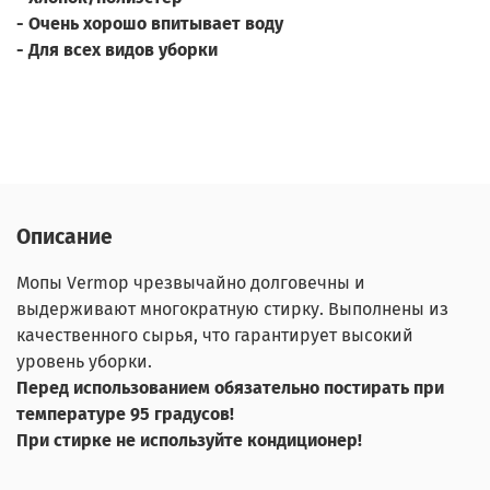
- Очень хорошо впитывает воду
- Для всех видов уборки
Описание
Мопы Vermop чрезвычайно долговечны и
выдерживают многократную стирку. Выполнены из
качественного сырья, что гарантирует высокий
уровень уборки.
Перед использованием обязательно постирать при
температуре 95 градусов!
При стирке не используйте
кондиционер
!