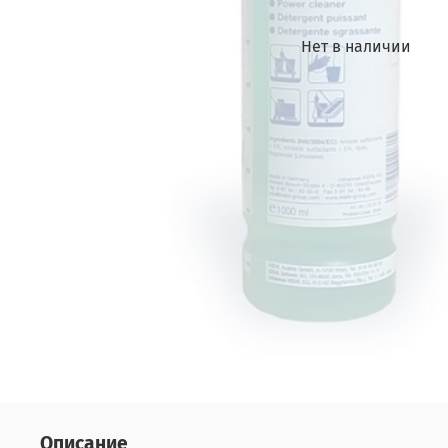
Нет в наличии
Описание