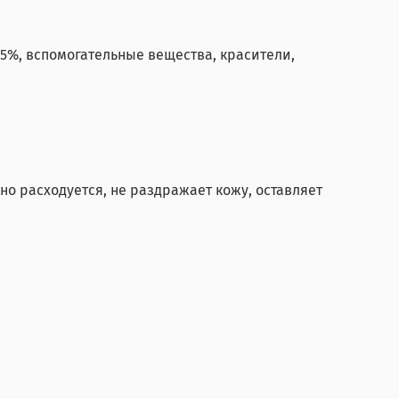
- 5%, вспомогательные вещества, красители,
но расходуется, не раздражает кожу, оставляет