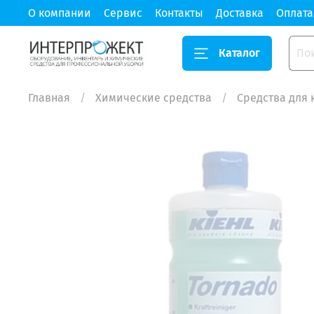
О компании
Сервис
Контакты
Доставка
Оплата
Каталог
Главная
Химические средства
Средства для 