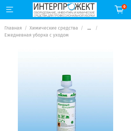
0
Главная
Химические средства
...
Ежедневная уборка с уходом