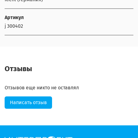
Артикул
j 300402
Отзывы
Отзывов еще никто не оставлял
Написать отзыв