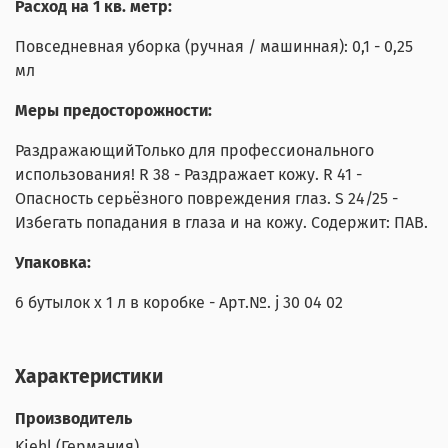
Расход на 1 кв. метр:
Повседневная уборка (ручная / машинная): 0,1 - 0,25
мл
Меры предосторожности:
РаздражающийТолько для профессионального
использования! R 38 - Раздражает кожу. R 41 -
Опасность серьёзного повреждения глаз. S 24/25 -
Избегать попадания в глаза и на кожу. Содержит: ПАВ.
Упаковка:
6 бутылок х 1 л в коробке - Арт.№. j 30 04 02
Характеристики
Производитель
Kiehl (Германия)