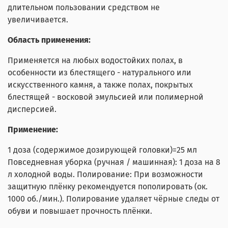
длительном пользовании средством не
увеличивается.
Область применения:
Применяется на любых водостойких полах, в
особенности из блестящего - натурального или
искусственного камня, а также полах, покрытых
блестящей - восковой эмульсией или полимерной
дисперсией.
Применение:
1 доза (содержимое дозирующей головки)=25 мл
Повседневная уборка (ручная / машинная): 1 доза на 8
л холодной воды. Полирование: При возможности
защитную плёнку рекомендуется пополировать (ок.
1000 об./мин.). Полирование удаляет чёрные следы от
обуви и повышает прочность плёнки.