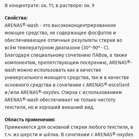
В концентрате: ок. 11; в растворе: ок. 9
Свойства:
ARENAS®-wash - это высококонцентрированное
моющее средство, не содержащее фосфатов и
обеспечивающее отличные результаты стирки во
всём температурном диапазоне (30°-90°- С).
Благодаря специальному сочетанию ПАВов, а также
компонентам, препятствующим посерению, ARENAS®-
wash можно использовать как в качестве
универсального моющего средства, так и в качестве
основного средства в сочетании с ARENAS®-escellent
и/или ARENAS®-oxydes. Стирка с использованием
ARENAS®-wash обеспечивает не только чистоту
текстиля, но и хороший внешний вид.
Область применения:
Применяется для основной стирки любого текстиля, в
т.ч. из шерсти и шёлка. В сочетании с ARENAS®-oxydes