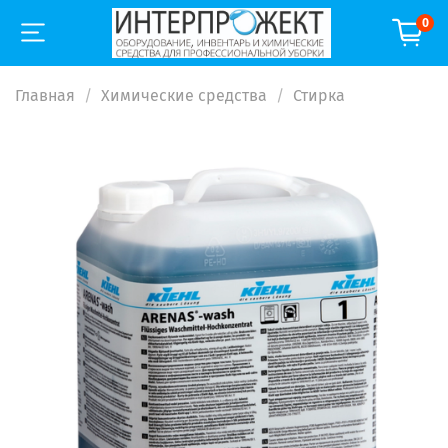
0
Главная
Химические средства
Стирка