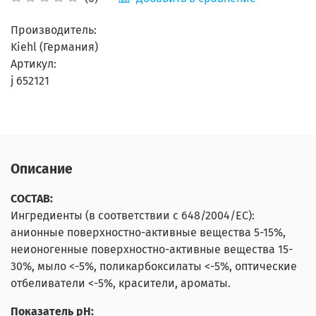
Производитель:
Kiehl (Германия)
Артикул:
j 652121
Описание
СОСТАВ:
Ингредиенты (в соответствии с 648/2004/EC):
анионные поверхностно-активные вещества 5-15%,
неионогенные поверхностно-активные вещества 15-
30%, мыло <-5%, поликарбоксилаты <-5%, оптические
отбеливатели <-5%, красители, ароматы.
Показатель pH: