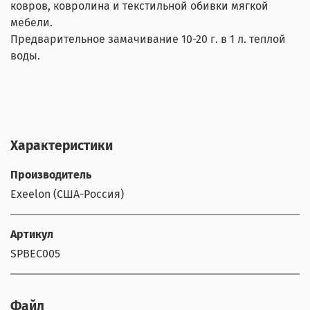
ковров, ковролина и текстильной обивки мягкой
мебели.
Предварительное замачивание 10-20 г. в 1 л. теплой
воды.
Характеристики
Производитель
Exeelon (США-Россия)
Артикул
SPBEC005
Файл