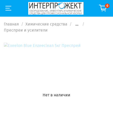
0
Главная
Химические средства
...
Преспреи и усилители
Нет в наличии