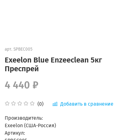
арт.
SPBEC005
Exeelon Blue Enzeeclean 5кг
Преспрей
4 440 ₽
Добавить в сравнение
(0)
Производитель:
Exeelon (США-Россия)
Артикул: