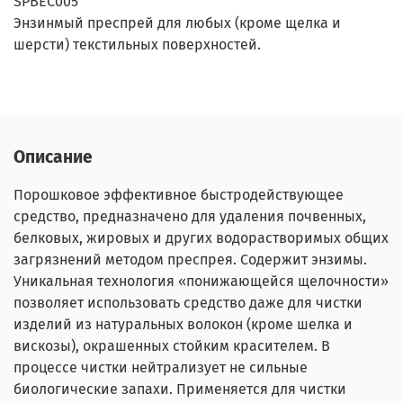
SPBEC005
Энзинмый преспрей для любых (кроме щелка и
шерсти) текстильных поверхностей.
Описание
Порошковое эффективное быстродействующее
средство, предназначено для удаления почвенных,
белковых, жировых и других водорастворимых общих
загрязнений методом преспрея. Содержит энзимы.
Уникальная технология «понижающейся щелочности»
позволяет использовать средство даже для чистки
изделий из натуральных волокон (кроме шелка и
вискозы), окрашенных стойким красителем. В
процессе чистки нейтрализует не сильные
биологические запахи. Применяется для чистки