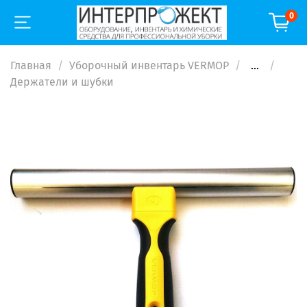
0
Главная
Уборочный инвентарь VERMOP
...
Держатели и шубки