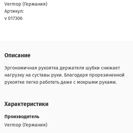
Vermop (Германия)
Артикул:
v 017306
Описание
Эргономичная рукоятка держателя шубки снижает
нагрузку на суставы руки. Благодаря прорезиненной
рукоятке легко работать даже с мокрыми руками.
Характеристики
Производитель
Vermop (Германия)