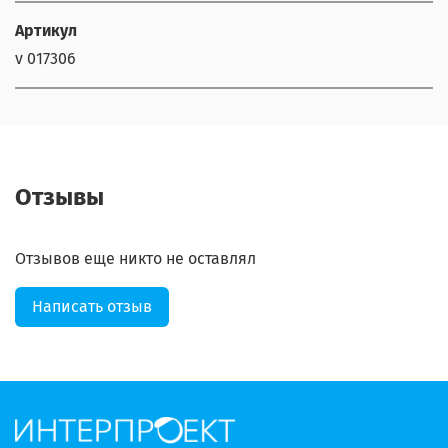
Артикул
v 017306
Отзывы
Отзывов еще никто не оставлял
Написать отзыв