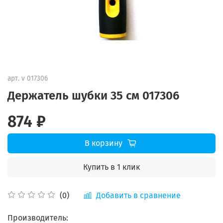
арт.
v 017306
Держатель шубки 35 см 017306
874 ₽
В корзину
Купить в 1 клик
Добавить в сравнение
(0)
Производитель: