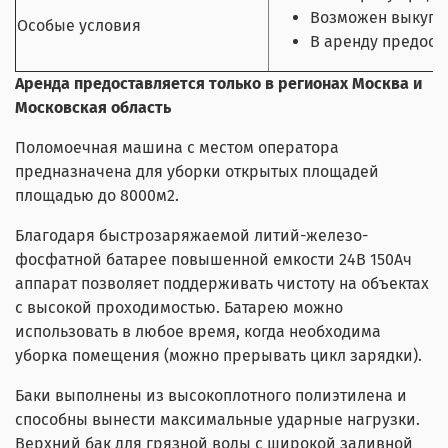
Возможен выкуп м
Особые условия
В аренду предос
Аренда предоставляется только в регионах Москва и
Московская область
Поломоечная машина с местом оператора
предназначена для уборки открытых площадей
площадью до 8000м2.
Благодаря быстрозаряжаемой литий-железо-
фосфатной батарее повышенной емкости 24В 150Ач
аппарат позволяет поддерживать чистоту на объектах
с высокой проходимостью. Батарею можно
использовать в любое время, когда необходима
уборка помещения (можно прерывать цикл зарядки).
Баки выполнены из высокоплотного полиэтилена и
способны вынести максимальные ударные нагрузки.
Верхний бак для грязной воды с широкой заливной