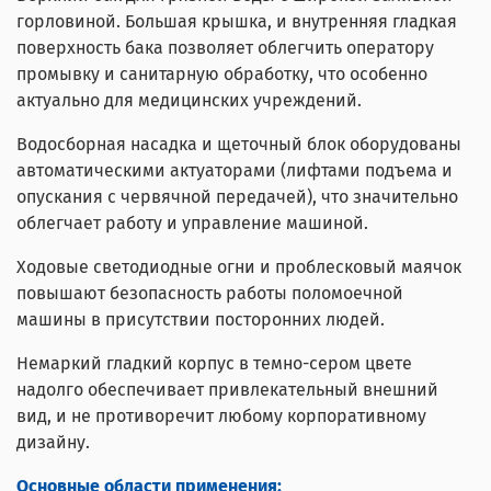
горловиной. Большая крышка, и внутренняя гладкая
поверхность бака позволяет облегчить оператору
промывку и санитарную обработку, что особенно
актуально для медицинских учреждений.
Водосборная насадка и щеточный блок оборудованы
автоматическими актуаторами (лифтами подъема и
опускания с червячной передачей), что значительно
облегчает работу и управление машиной.
Ходовые светодиодные огни и проблесковый маячок
повышают безопасность работы поломоечной
машины в присутствии посторонних людей.
Немаркий гладкий корпус в темно-сером цвете
надолго обеспечивает привлекательный внешний
вид, и не противоречит любому корпоративному
дизайну.
Основные области применения: