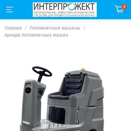
0
Главная
Поломоечные машины
Аренда поломоечных машин