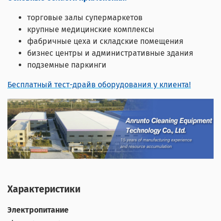
торговые залы супермаркетов
крупные медицинские комплексы
фабричные цеха и складские помещения
бизнес центры и административные здания
подземные паркинги
Бесплатный тест-драйв оборудования у клиента!
Характеристики
Электропитание